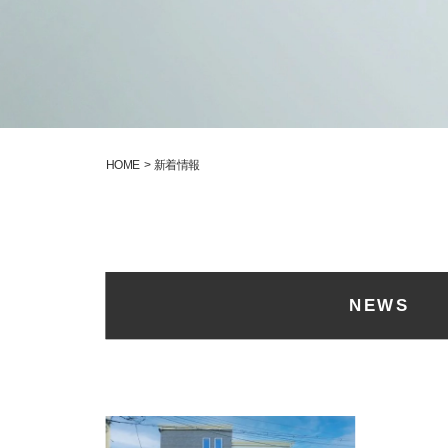
HOME
新着情報
NEWS