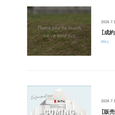
2026.7.
【成
#ALL
2026.7.
【販売