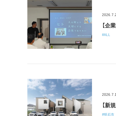
2026.7.
#ALL
2026.7.
【新
#明石市