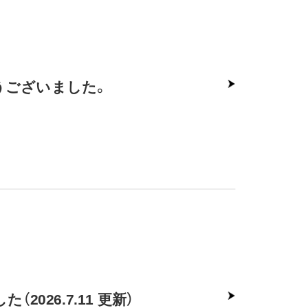
うございました。
026.7.11 更新）