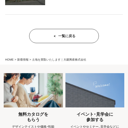
一覧に戻る
HOME
新着情報
土地を買取いたします｜大建興産株式会社
無料カタログを
イベント・見学会に
もらう
参加する
デザインテイストや価格・性能
イベントやセミナー、見学会などに