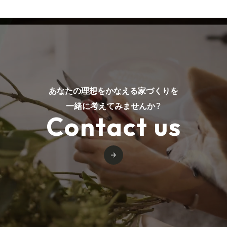
あなたの理想をかなえる家づくりを
一緒に考えてみませんか？
Contact us