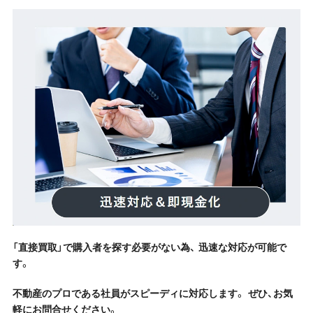
「直接買取」で購入者を探す必要がない為、 迅速な対応が可能で
す。
不動産のプロである社員がスピーディに対応します。 ぜひ、お気
軽にお問合せください。