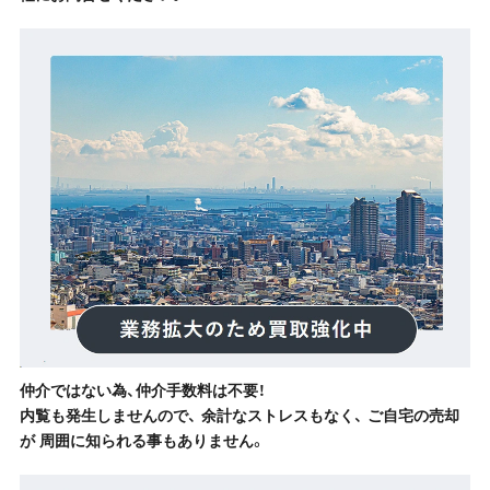
仲介ではない為、仲介手数料は不要！
内覧も発生しませんので、 余計なストレスもなく、 ご自宅の売却
が 周囲に知られる事もありません。