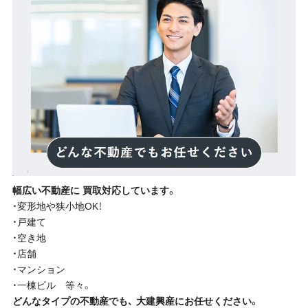
幅広い不動産に 買取対応しています。
・変形地や狭小地OK！
・戸建て
・空き地
・店舗
・マンション
・一棟ビル 等々。
どんなタイプの不動産でも、 大建興産にお任せください。