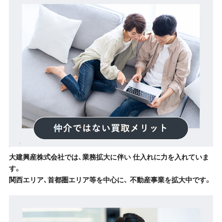
大建興産株式会社では、業務拡大に伴い 仕入れに力を入れていま
す。
関西エリア、首都圏エリア等を中心に、 不動産事業を拡大中です。