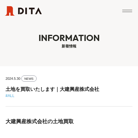
INFORMATION
新着情報
2024.5.30
NEWS
土地を買取いたします｜大建興産株式会社
#ALL
大建興産株式会社の土地買取