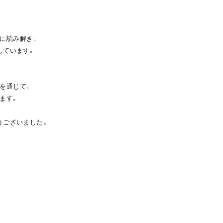
に読み解き、
しています。
を通じて、
ます。
うございました。