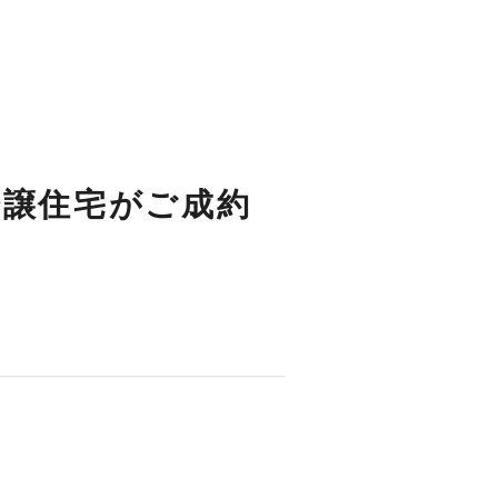
分譲住宅がご成約