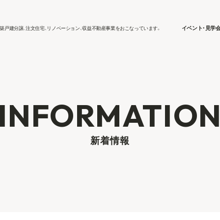
イベント・見学
築戸建分譲、注文住宅、リノベーション、収益不動産事業をおこなっています。
INFORMATIO
新着情報