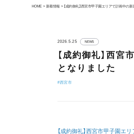
HOME
新着情報
【成約御礼】西宮市甲子園エリアで計画中の
2026.5.25
NEWS
【成約御礼】西宮
となりました
#西宮市
【成約御礼】西宮市甲子園エ