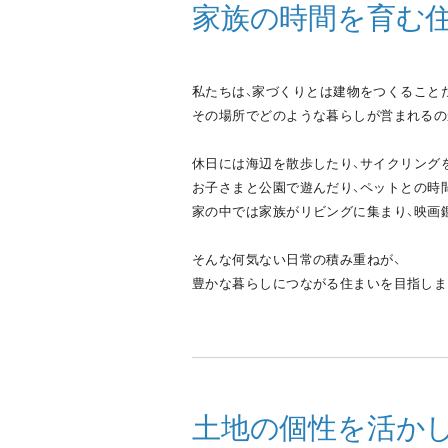
家族の時間を育む
私たちは、家づくりとは建物をつくること
その場所でどのような暮らしが営まれるの
休日には海辺を散歩したり、サイクリング
お子さまと公園で遊んだり、ペットとの時
家の中では家族がリビングに集まり、映画
そんな何気ない日常の積み重ねが、
豊かな暮らしにつながる住まいを目指しま
土地の個性を活か