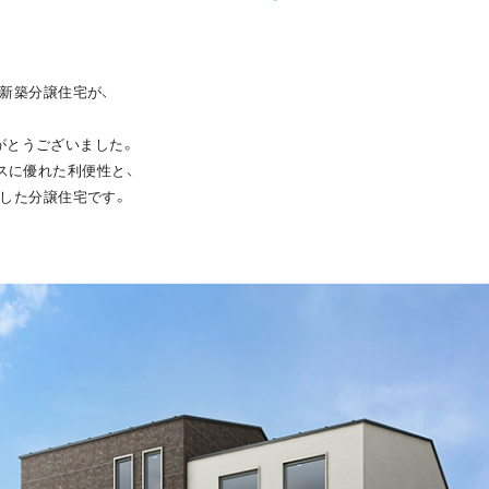
新築分譲住宅が、
がとうございました。
スに優れた利便性と、
した分譲住宅です。