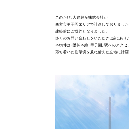
このたび、大建興産株式会社が
西宮市甲子園エリアで計画しておりました
建築前にご成約となりました。
多くのお問い合わせをいただき、誠にあり
本物件は、阪神本線「甲子園」駅へのアクセ
落ち着いた住環境を兼ね備えた立地に計画