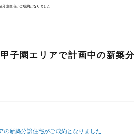
新築分譲住宅がご成約となりました
市甲子園エリアで計画中の新築
リアの新築分譲住宅がご成約となりました