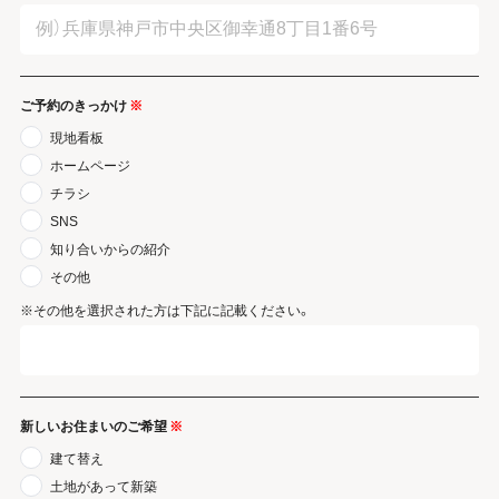
ご予約のきっかけ
※
現地看板
ホームページ
チラシ
SNS
知り合いからの紹介
その他
※その他を選択された方は下記に記載ください。
新しいお住まいのご希望
※
建て替え
土地があって新築