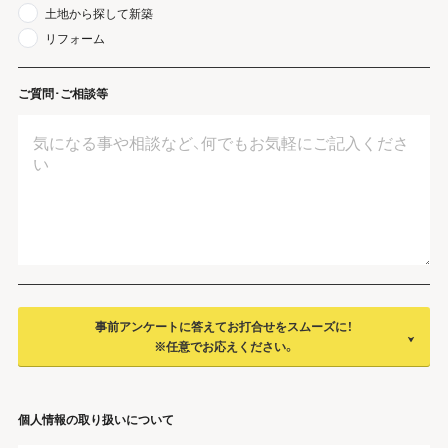
土地から探して新築
リフォーム
ご質問･ご相談等
事前アンケートに答えてお打合せをスムーズに！
※任意でお応えください。
個人情報の取り扱いについて