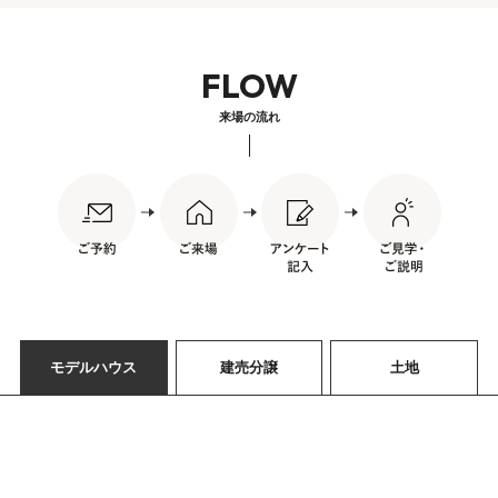
FLOW
来場の流れ
モデルハウス
建売分譲
土地