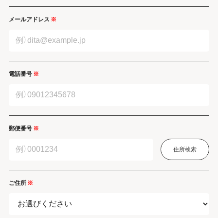
メールアドレス
※
電話番号
※
郵便番号
※
住所検索
ご住所
※