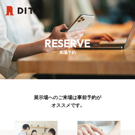
RESERVE
来場予約
展示場へのご来場は事前予約が
オススメです。