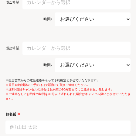
第1希望
時間：
第2希望
時間：
※担当営業からの電話連絡をもって予約確定とさせていただきます。
※前日18時以降のご予約は、お電話にて直接ご連絡ください。
※遅刻・当日キャンセルの場合はお約束の10分前までにご連絡を願い致します。
※ご連絡なしにお約束の時間を30分以上遅れられた場合はキャンセル扱いとさせていただき
ます。
お名前
※