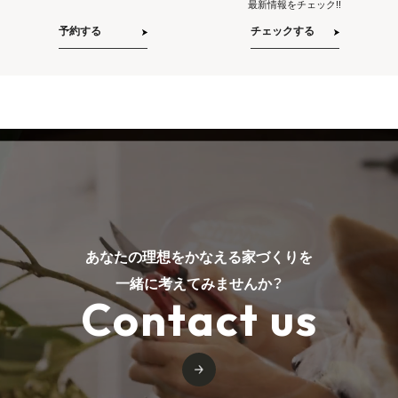
最新情報をチェック!!
予約する
チェックする
あなたの理想をかなえる家づくりを
一緒に考えてみませんか？
Contact us